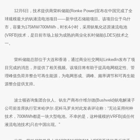
12月6日，技术提供商荣科储能(Ronke Power)宣布在中国完成了全
球规模最大的钒液流电池项目——新华优石储能项目。该项目位于乌什
市，容量为175MW/700MWh，时长4小时，采用钒氧化还原液流电池
(VRFB)技术，是目前市场上较为成熟的商业化长时储能(LDES)技术之
一。
荣科储能总部位于大连和香港，通过商业社交网站LinkedIn发布了项
目完成的消息，并提供了相关视频。该项目将有助于提高电网稳定性、管
理峰值负荷并整合可再生能源，为电网形成、调峰、频率调节和可再生能
源整合提供支持。
波士顿咨询集团合伙人、钒生产商布什维尔德(Bushveld)钒电解液子
公司前首席执行官米哈伊尔·尼科马罗夫对此发表评论称：“无论采用何种
技术，700MWh都是一块大型电池。不幸的是，这种规模的VRFB(或任何
液流电池技术)只在中国出现。”