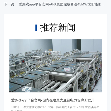
下一篇：
爱游戏app平台官网-APA集团完成西澳45MW太阳能加储能项目建设
推荐新闻
爱游戏app平台官网-国内在建最大直径电力管廊工程开始盾构掘进
3月26日，在安徽省芜湖市长江北岸，随着开挖直径达12.13米的“皖美电力
号&rdquo