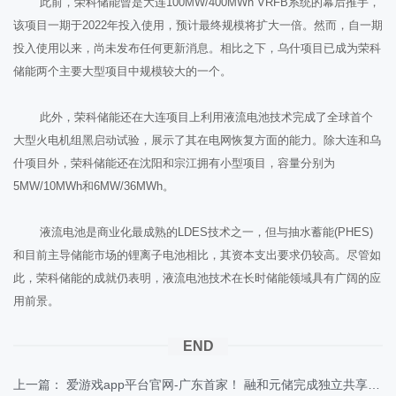
此前，荣科储能曾是大连100MW/400MWh VRFB系统的幕后推手，
该项目一期于2022年投入使用，预计最终规模将扩大一倍。然而，自一期
投入使用以来，尚未发布任何更新消息。相比之下，乌什项目已成为荣科
储能两个主要大型项目中规模较大的一个。
此外，荣科储能还在大连项目上利用液流电池技术完成了全球首个
大型火电机组黑启动试验，展示了其在电网恢复方面的能力。除大连和乌
什项目外，荣科储能还在沈阳和宗江拥有小型项目，容量分别为
5MW/10MWh和6MW/36MWh。
液流电池是商业化最成熟的LDES技术之一，但与抽水蓄能(PHES)
和目前主导储能市场的锂离子电池相比，其资本支出要求仍较高。尽管如
此，荣科储能的成就仍表明，液流电池技术在长时储能领域具有广阔的应
用前景。
END
上一篇：
爱游戏app平台官网-广东首家！ 融和元储完成独立共享储能电站电力现货交易！