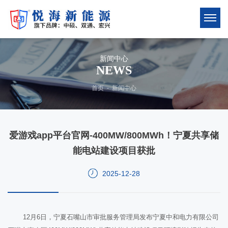
新闻中心
NEWS
首页
-
新闻中心
爱游戏app平台官网-400MW/800MWh！宁夏共享储
能电站建设项目获批
2025-12-28
12月6日，宁夏石嘴山市审批服务管理局发布宁夏中和电力有限公司