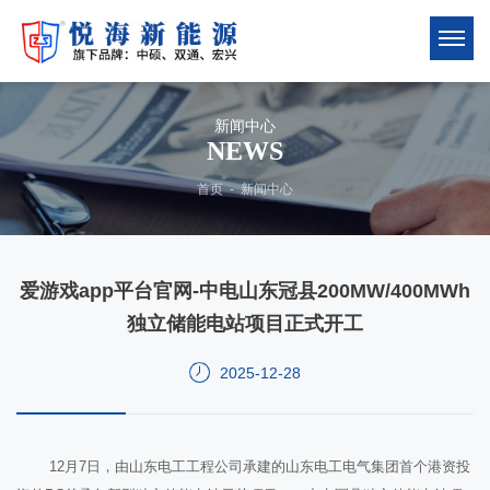
新闻中心
NEWS
首页
-
新闻中心
爱游戏app平台官网-中电山东冠县200MW/400MWh
独立储能电站项目正式开工
2025-12-28
12月7日，由山东电工工程公司承建的山东电工电气集团首个港资投