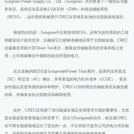
Sungrow Power Supply Co.，Ltd.（Sungrow）共同签署了一项供应与服
务协议。该协议涉及采购1.5吉瓦时（GWh）的电池储能系统
（BESS），这些系统将被用于CREC在菲律宾各地的太阳能发电项目。
根据协议内容，Sungrow不仅将提供BESS，还将为这些系统的工程
和建设设计提供支持，以确保它们能够准确地应用于太阳能设施。CREC
总裁兼首席执行官Oliver Tan表示，随着这些储能系统的安装和投入使
用，公司将能够在中期阶段提供所需的电力。
此次采购的BESS是Sungrow的Power Titan系列，该系列支持直流
（DC）和交流（AC）耦合，具有更低的电力杠杆成本（LCOE）、更高
的性能以及更简便的操作和维护。CREC计划利用这些储能系统实施负载
转移，存储多余的太阳能供高峰期使用。
此外，CREC还强调了清洁能源在满足亚洲需求方面的重要性，尤其
是在煤炭投资逐渐减少的背景下。此次与Sungrow的合作，标志着CREC
在可再生能源领域迈出了坚实的一步，不仅有助于提升公司的电力供应能
力，还有助于推动菲律宾乃至整个亚洲地区的绿色能源发展。