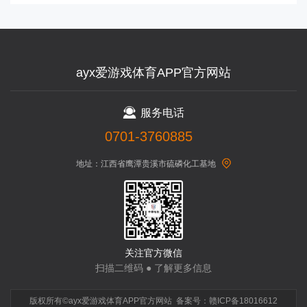
ayx爱游戏体育APP官方网站
服务电话
0701-3760885
地址：江西省鹰潭贵溪市硫磷化工基地
关注官方微信
扫描二维码 ● 了解更多信息
版权所有©ayx爱游戏体育APP官方网站 备案号：
赣ICP备18016612