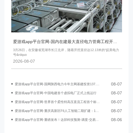
爱游戏app平台官网-国内在建最大直径电力管廊工程开始盾构掘进
3月26日，在安徽省芜湖市长江北岸，随着开挖直径达12.13米的“皖美电力
号&rdquo
2026-08-07
08-07
爱游戏app平台官网-国网陕西电力今年主网基建投资137.98亿元
08-07
爱游戏app平台官网-中国电建首个虚拟电厂正式上线运行
08-07
爱游戏app平台官网-世界首个柔性特高压直流工程首个标段贯通
08-07
爱游戏app平台官网-重庆高新区F6人工智能二期扩建：110千伏电站项目正式开工
08-06
爱游戏app平台官网-重磅发布！达卯科技预测-调度-交易一体化方案，赋能新型电力系统建设