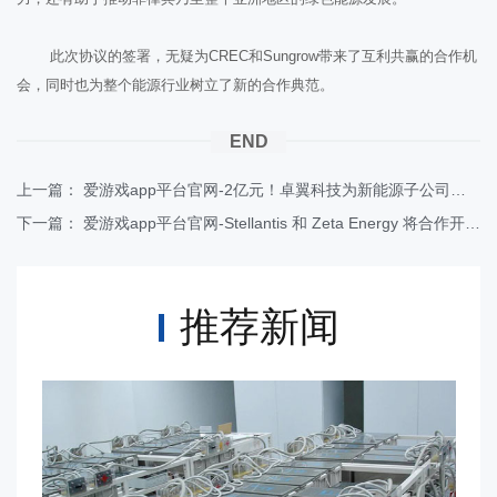
此次协议的签署，无疑为CREC和Sungrow带来了互利共赢的合作机
会，同时也为整个能源行业树立了新的合作典范。
END
上一篇：
爱游戏app平台官网-2亿元！卓翼科技为新能源子公司增资
下一篇：
爱游戏app平台官网-Stellantis 和 Zeta Energy 将合作开发锂硫电动汽车电池，目标是到 2030 年为 Stellantis 电动汽车提供动力
推荐新闻