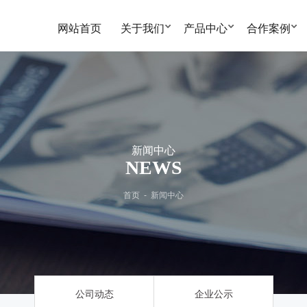
网站首页
关于我们
产品中心
合作案例
新闻中心
NEWS
首页
-
新闻中心
公司动态
企业公示