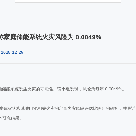
家庭储能系统火灾风险为 0.0049%
2025-12-25
能系统发生火灾的可能性。该小组发现，风险为每年 0.0049%。
一般房屋火灾和其他电池相关火灾的定量火灾风险评估比较》的研究，并最近
的研究结果。