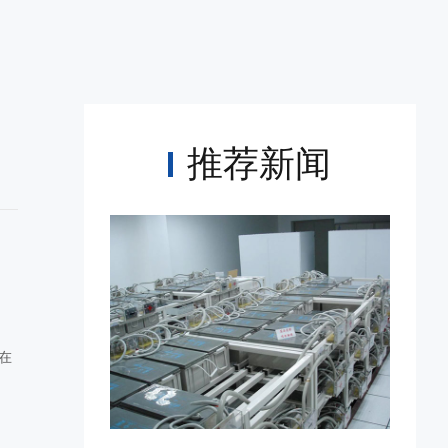
推荐新闻
在