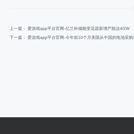
上一篇：
爱游戏app平台官网-亿兰科储能变流器新增产能达4GW
下一篇：
爱游戏app平台官网-今年前10个月美国从中国的电池采购