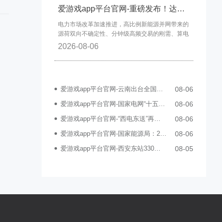
爱游戏app平台官网-重磅发布！达卯科技预测-调度-交易一体化方案，赋能新型电力系统建设
电力市场改革加速推进，高比例新能源并网带来的
源荷双向不确定性、分钟级高频交易的刚需、算电
协同的爆发式
2026-08-06
爱游戏app平台官网-云南出台全国首个省级电力市场高质量发展行动计划
08-06
爱游戏app平台官网-国家电网“十五五”首个特高压交流输变电工程开工
08-06
爱游戏app平台官网-“西电东送”再添“大动脉” 攀西特高压交流工程开工
08-06
爱游戏app平台官网-国家能源局：2026年1—2月全国电力市场交易电量同比增长25.5%
08-06
爱游戏app平台官网-西安东站330千伏牵引变电所成功送电
08-05