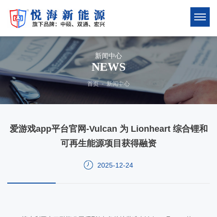
新闻中心
NEWS
首页
-
新闻中心
爱游戏app平台官网-Vulcan 为 Lionheart 综合锂和
可再生能源项目获得融资
2025-12-24