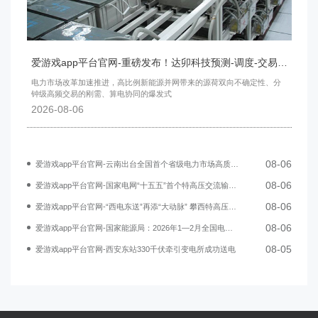
爱游戏app平台官网-重磅发布！达卯科技预测-调度-交易一体化方案，赋能新型电力系统建设
电力市场改革加速推进，高比例新能源并网带来的源荷双向不确定性、分
钟级高频交易的刚需、算电协同的爆发式
2026-08-06
08-06
爱游戏app平台官网-云南出台全国首个省级电力市场高质量发展行动计划
08-06
爱游戏app平台官网-国家电网“十五五”首个特高压交流输变电工程开工
08-06
爱游戏app平台官网-“西电东送”再添“大动脉” 攀西特高压交流工程开工
08-06
爱游戏app平台官网-国家能源局：2026年1—2月全国电力市场交易电量同比增长25.5%
08-05
爱游戏app平台官网-西安东站330千伏牵引变电所成功送电