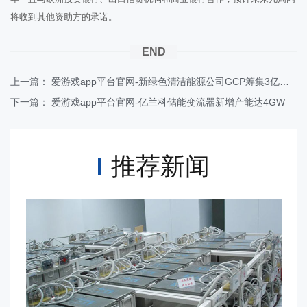
将收到其他资助方的承诺。
END
上一篇：
爱游戏app平台官网-新绿色清洁能源公司GCP筹集3亿美元建设太阳能与储能项目
下一篇：
爱游戏app平台官网-亿兰科储能变流器新增产能达4GW
推荐新闻