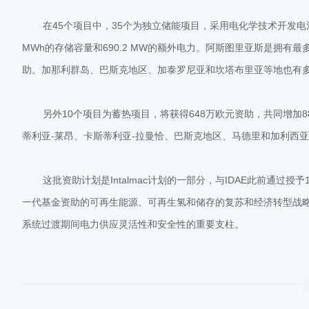
在45个项目中，35个为独立储能项目，采用电化学技术开发电池
MWh的存储容量和690.2 MW的额外电力。阿斯图里亚斯是拥有
助。加那利群岛、巴斯克地区、加泰罗尼亚和坎塔布里亚等地也有
另外10个项目为蓄热项目，将获得648万欧元资助，共同增加88.
蒂利亚-莱昂、卡斯蒂利亚-拉曼恰、巴斯克地区、马德里和加利西
这批资助计划是Intalmac计划的一部分，与IDAE此前通
一代基金资助的可再生能源、可再生氢和储存的复苏和经济转型战略项目
系统过渡期间电力供应灵活性和安全性的重要支柱。