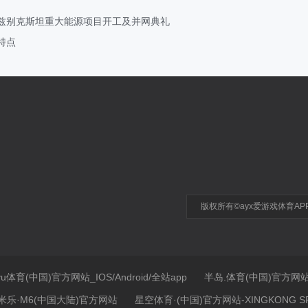
乌兹别克斯坦重大能源项目开工及并网典礼
特点
版权所有©ayx爱游戏体育A
yu体育(中国)官方网站_IOS/Android/全站app
半岛.体育(中国)官方网站-
米乐·M6(中国大陆)官方网站
星空体育·(中国)官方网站-XINGKONG S