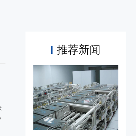
推荐新闻
技
性