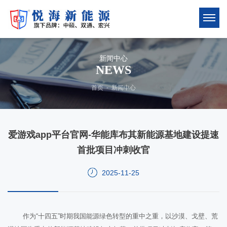
新闻中心
NEWS
首页
-
新闻中心
爱游戏app平台官网-华能库布其新能源基地建设提速
首批项目冲刺收官
2025-11-25
作为“十四五”时期我国能源绿色转型的重中之重，以沙漠、戈壁、荒