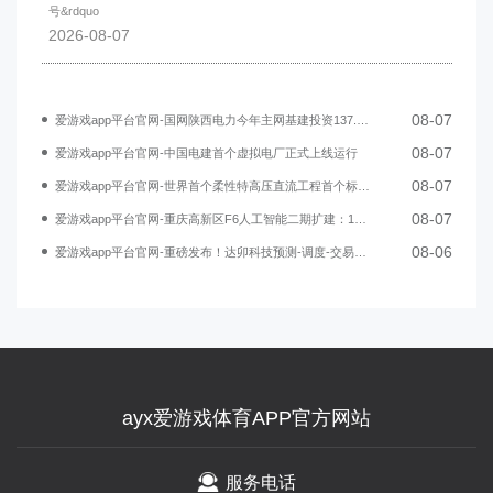
号&rdquo
2026-08-07
08-07
爱游戏app平台官网-国网陕西电力今年主网基建投资137.98亿元
08-07
爱游戏app平台官网-中国电建首个虚拟电厂正式上线运行
08-07
爱游戏app平台官网-世界首个柔性特高压直流工程首个标段贯通
08-07
爱游戏app平台官网-重庆高新区F6人工智能二期扩建：110千伏电站项目正式开工
08-06
爱游戏app平台官网-重磅发布！达卯科技预测-调度-交易一体化方案，赋能新型电力系统建设
ayx爱游戏体育APP官方网站
服务电话