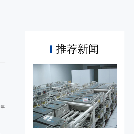
推荐新闻
两年