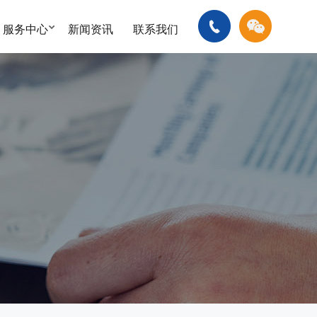
服务中心
新闻资讯
联系我们