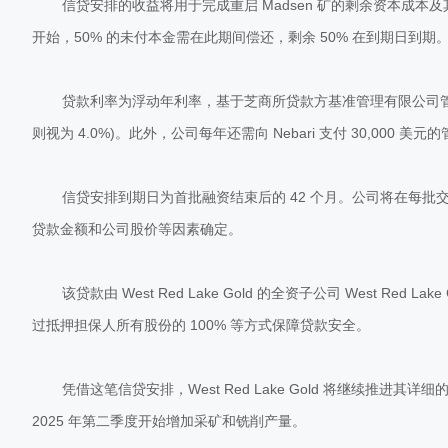
信贷安排的收益将用于完成重启 Madsen 矿的剩余资本成本
开始，50% 的未付本金需在此期间偿还，剩余 50% 在到期日到
贷款利率为浮动年利率，基于芝商所贷款方基准管理有限公司管理的三个
则视为 4.0%)。此外，公司每年还需向 Nebari 支付 30,000 美
信贷安排到期日为首批融资结束后的 42 个月。公司将在每
贷款金额和公司股价等因素确定。
该贷款由 West Red Lake Gold 的全资子公司 West Red Lake Gol
过抵押担保人所有股份的 100% 等方式保障贷款安全。
凭借这笔信贷安排，West Red Lake Gold 将继续
2025 年第二季度开始增加采矿和铣削产量。