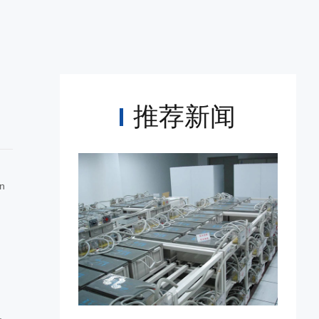
推荐新闻
n
。
。