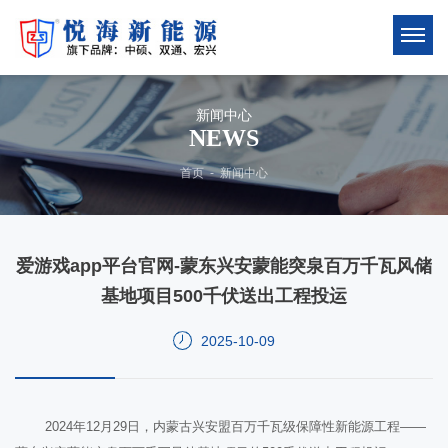
新闻中心
NEWS
首页
-
新闻中心
爱游戏app平台官网-蒙东兴安蒙能突泉百万千瓦风储
基地项目500千伏送出工程投运
2025-10-09
2024年12月29日，内蒙古兴安盟百万千瓦级保障性新能源工程——