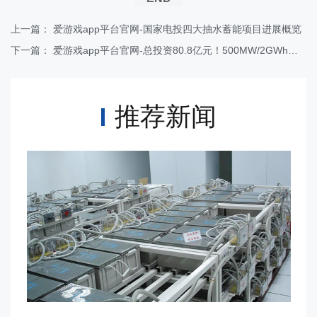
上一篇：
爱游戏app平台官网-国家电投四大抽水蓄能项目进展概览
下一篇：
爱游戏app平台官网-总投资80.8亿元！500MW/2GWh全钒液流项目在河南周口开工
推荐新闻