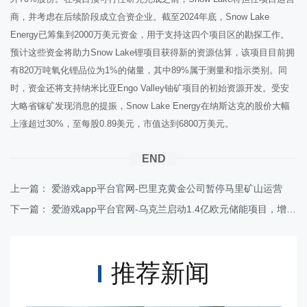
商，并考虑在后续阶段成立合资企业。截至2024年底，Snow Lake
Energy已筹集到2000万美元资金，用于支持这四个项目区的勘探工作。
预计这些资金将助力Snow Lake锂项目获得新的资源估算，该项目目前拥
有820万吨氧化锂品位为1%的储量，其中89%属于测量和指示类别。同
时，资金还将支持纳米比亚Engo Valley铀矿项目的初始资源开发。受安
大略省镓矿发现消息的提振，Snow Lake Energy在纳斯达克的股价大幅
上涨超过30%，至每股0.89美元，市值达到6800万美元。
END
上一篇：
爱游戏app平台官网-巴里克黄金公司暂停马里矿山运营
下一篇：
爱游戏app平台官网-乌克兰启动1.4亿欧元储能项目，增强能源安全与独立性
推荐新闻