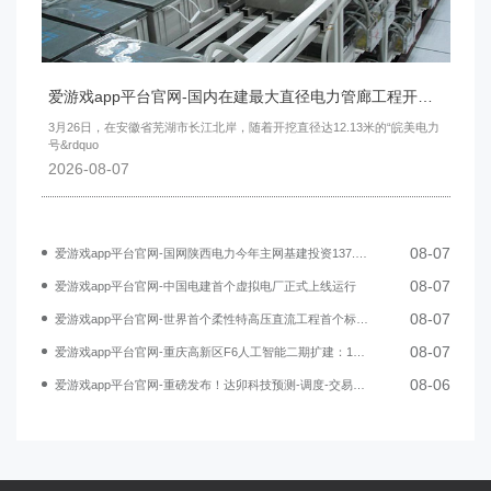
爱游戏app平台官网-国内在建最大直径电力管廊工程开始盾构掘进
3月26日，在安徽省芜湖市长江北岸，随着开挖直径达12.13米的“皖美电力
号&rdquo
2026-08-07
08-07
爱游戏app平台官网-国网陕西电力今年主网基建投资137.98亿元
08-07
爱游戏app平台官网-中国电建首个虚拟电厂正式上线运行
08-07
爱游戏app平台官网-世界首个柔性特高压直流工程首个标段贯通
08-07
爱游戏app平台官网-重庆高新区F6人工智能二期扩建：110千伏电站项目正式开工
08-06
爱游戏app平台官网-重磅发布！达卯科技预测-调度-交易一体化方案，赋能新型电力系统建设