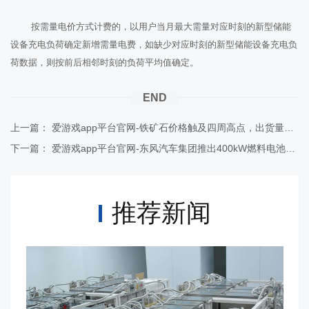
按需量电价方式计费的，以用户当月最大需量对应时刻的新型储能
设备充电负荷确定新增需量电费，如缺少对应时刻的新型储能设备充电负
荷数据，则按前后相邻时刻的负荷平均值确定。
END
上一篇：
爱游戏app平台官网-铁矿石价格触及四周高点，出货量下降与美元走软共振
下一篇：
爱游戏app平台官网-东风汽车集团推出400kW燃料电池电堆“东风氢芯”，加速氢能技术商业化进程
推荐新闻