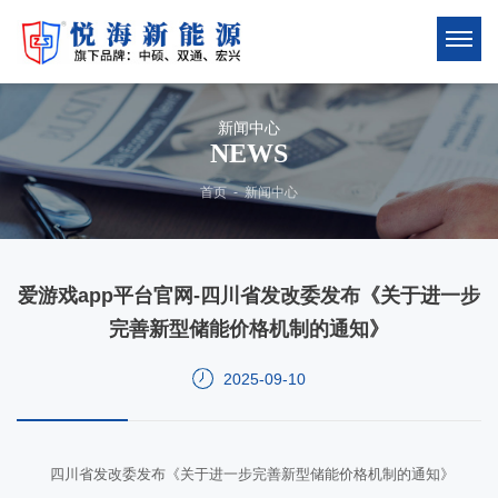
新闻中心
NEWS
首页
-
新闻中心
爱游戏app平台官网-四川省发改委发布《关于进一步
完善新型储能价格机制的通知》
2025-09-10
四川省发改委发布《关于进一步完善新型储能价格机制的通知》