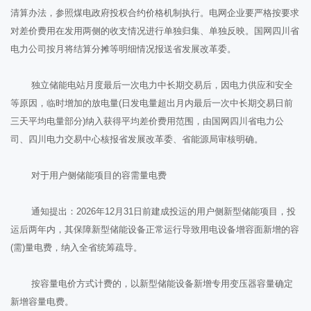
清算办法，参照煤电政府投权合约价格机制执行。电网企业要严格按要求
对差价费用在发用两侧的收支情况进行单独归集、单独反映。国网四川省
电力公司按月将结算分摊等明细情况报送省发展改革委。
独立储能电站月度最后一次电力中长期交易后，因电力供应和安全
等原因，临时增加的放电量(日发电量超出月内最后一次中长期交易日前
三天平均电量部分)纳入获得平均差价费用范围，由国网四川省电力公
司、四川电力交易中心核报省发展改革委、省能源局审核明确。
对于用户侧储能项目的容需量电费
通知提出：2026年12月31日前建成投运的用户侧新型储能项目，投
运后两年内，其保障新型储能设备正常运行导致用电设备增容面新增的容
(需)量电费，纳入全省统筹疏导。
按容量电价方式计费的，以新型储能设备新增专用变压器容量确定
新增容量电费。