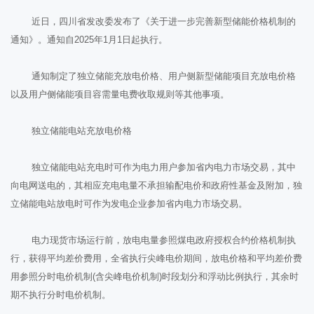
近日，四川省发改委发布了《关于进一步完善新型储能价格机制的
通知》。通知自2025年1月1日起执行。
通知制定了独立储能充放电价格、用户侧新型储能项目充放电价格
以及用户侧储能项目容需量电费收取规则等其他事项。
独立储能电站充放电价格
独立储能电站充电时可作为电力用户参加省内电力市场交易，其中
向电网送电的，其相应充电电量不承担输配电价和政府性基金及附加，独
立储能电站放电时可作为发电企业参加省内电力市场交易。
电力现货市场运行前，放电电量参照煤电政府授权合约价格机制执
行，获得平均差价费用，全省执行尖峰电价期间，放电价格和平均差价费
用参照分时电价机制(含尖峰电价机制)时段划分和浮动比例执行，其余时
期不执行分时电价机制。