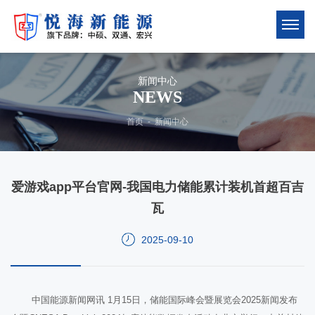
新闻中心
NEWS
首页
-
新闻中心
爱游戏app平台官网-我国电力储能累计装机首超百吉
瓦
2025-09-10
中国能源新闻网讯 1月15日，储能国际峰会暨展览会2025新闻发布