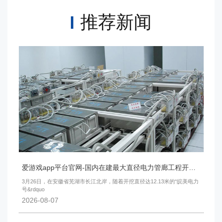
推荐新闻
爱游戏app平台官网-国内在建最大直径电力管廊工程开始盾构掘进
3月26日，在安徽省芜湖市长江北岸，随着开挖直径达12.13米的“皖美电力
号&rdquo
2026-08-07