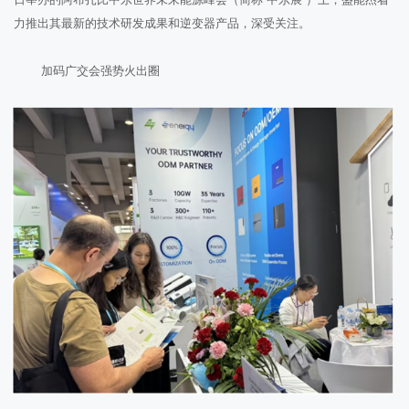
力推出其最新的技术研发成果和逆变器产品，深受关注。
加码广交会强势火出圈