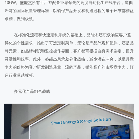
10GW。盛能杰所有工厂都配备业界领先的高度自动化生产线平台，遵循
严苛的国际质量管理标准，以确保产品开发和制造过程的每个环节都精益
求精，做到极致。
在标准化流程和快速定制系统的基础上，盛能杰还积极响应客户差
异化的个性需求，推出了可选定制菜单，无论是产品外观和配件，还是品
牌元素，如品牌标识和监控操作界面，客户都可根据自身需求选定，提升
灵活性和效率。此外，盛能杰秉承差异化战略，减少潜在冲突，以极具竞
争力的价格为客户研发制造质量一流的产品，赋能客户的市场竞争力，打
造行业卓越标杆。
多元化产品组合战略