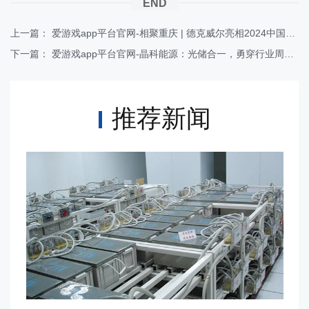
END
上一篇：
爱游戏app平台官网-相聚重庆 | 德克威尔亮相2024中国国际电池技术展览会（CIBF）
下一篇：
爱游戏app平台官网-晶科能源：光储合一，勇穿行业周期！
推荐新闻