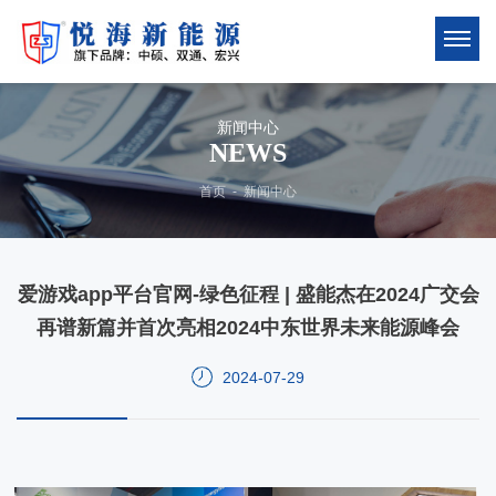
新闻中心
NEWS
首页
-
新闻中心
爱游戏app平台官网-绿色征程 | 盛能杰在2024广交会
再谱新篇并首次亮相2024中东世界未来能源峰会
2024-07-29