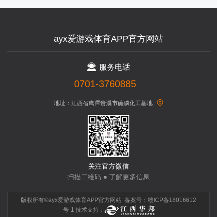
ayx爱游戏体育APP官方网站
服务电话
0701-3760885
地址：江西省鹰潭贵溪市硫磷化工基地
关注官方微信
扫描二维码 ● 了解更多信息
版权所有©ayx爱游戏体育APP官方网站 备案号：
赣ICP备18016612
号-1
技术支持：