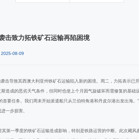
风袭击致力拓铁矿石运输再陷困境
2025-08-09
带气旋的袭击导致其西澳大利亚州铁矿石运输陷入新的困境。周二，力拓表示已
文斯造成的恶劣天气条件，但同时也使上个月因气旋破坏而需修复的基础
的首要任务。我们周末开始派遣船只从兰伯特角港和丹皮尔港出发出海。
成进一步损害。
对其第一季度的铁矿石运输造成影响，特别是铁路运营的中断。此次飓风