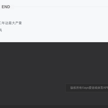
END
第二年达最大产量
具
版权所有©ayx爱游戏体育A