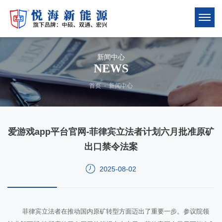
新闻中心
NEWS
首页
-
新闻中心
爱游戏app平台官网-菲律宾立法者计划六月批准原矿
出口禁令法案
2025-08-02
菲律宾立法者在推动国内原矿转型方面迈出了重要一步。参议院领