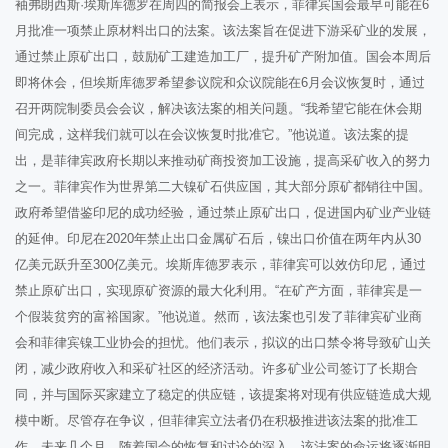
袖弗朗西斯·埃斯库德罗在周四的简报会上表示，菲律宾国会最早可能在6
月批准一项禁止原材料出口的法案。该法案旨在促进下游采矿业的发展，
通过禁止原矿出口，鼓励矿工建造加工厂，提升矿产附加值。国会本周后
即将休会，但埃斯库德罗希望参议院和众议院能在6月会议恢复时，通过
召开两院制委员会会议，解决该法案的相关问题。“我希望它能在休会期
间完成，这样我们就可以在会议恢复时批准它。”他说道。该法案的提
出，是菲律宾政府长期以来推动矿商投资加工设施，提高采矿收入的努力
之一。菲律宾作为世界第二大镍矿石供应国，其大部分原矿都销往中国。
政府希望借鉴印尼的成功经验，通过禁止原矿出口，促进国内矿业产业链
的延伸。印尼在2020年禁止出口金属矿石后，镍出口价值在两年内从30
亿美元跃升至300亿美元。埃斯库德罗表示，菲律宾可以效仿印尼，通过
禁止原矿出口，实现原矿资源的最大化利用。“在矿产方面，菲律宾是一
个假装贫穷的富裕国家。”他说道。然而，该法案也引发了菲律宾矿业商
会和菲律宾镍工业协会的担忧。他们表示，拟议的出口禁令将导致矿山关
闭，减少政府收入和采矿社区的经济活动。许多矿业公司签订了长期合
同，并与国际买家建立了稳定的供应链，该提案将对现有供应链造成大规
模中断。尽管存在争议，但菲律宾立法者仍在积极推进该法案的批准工
作。未来几个月，随着国会的恢复和讨论的深入，该法案的命运将逐渐明