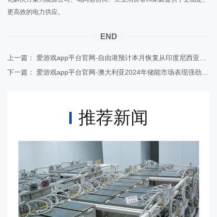
更高效的电力供应。
END
上一篇：
爱游戏app平台官网-自由港预计本月恢复从印度尼西亚出口铜精矿
下一篇：
爱游戏app平台官网-澳大利亚2024年储能市场表现强劲，容量近4GW
推荐新闻