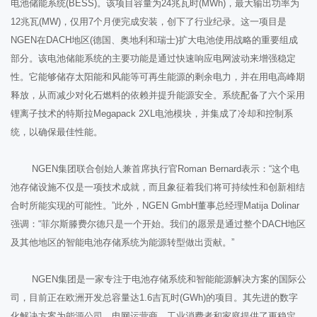
电池储能系统(BESS)。该项目容量为24兆瓦时(MWh)，最大输出功率为
12兆瓦(MW)，仅用7个月便完成安装，创下了行业纪录。这一项目是
NGEN在DACH地区(德国、奥地利和瑞士)扩大电池使用战略的重要组成
部分。该电池储能系统的主要功能是通过快速响应电网波动来增强稳定
性。它能够储存太阳能和风能等可再生能源的剩余电力，并在用电高峰期
释放，从而减少对化石燃料的依赖并提升能源安全。系统配备了六个采用
锂离子技术的特斯拉Megapack 2XL电池模块，并集成了冷却和控制系
统，以确保最佳性能。
NGEN集团联合创始人兼首席执行官Roman Bernard表示：“这个电
池存储设施不仅是一项技术成就，而且象征着我们将可持续性和创新相结
合时所能实现的可能性。”此外，NGEN GmbH董事总经理Matija Dolinar
强调：“菲尔斯滕费尔德只是一个开始。我们的愿景是通过整个DACH地区
及其他地区的智能电池存储系统为能源转型做出贡献。”
NGEN集团是一家专注于电池存储系统和智能能源解决方案的国际公
司，目前正在欧洲开发总容量达1.6吉瓦时(GWh)的项目。其先进的数字
化解决方案为能源公司、电网运营商、工业消费者和家庭提供了更稳定、