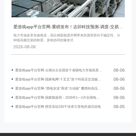
爱游戏app平台官网-重磅发布！达卯科技预测-调度-交易一体化方案，赋能新型电力系统建设
电力市场改革加速推进，高比例新能源并网带来的源荷双向不确定性、分
钟级高频交易的刚需、算电协同的爆发式
2026-08-06
08-06
爱游戏app平台官网-云南出台全国首个省级电力市场高质量发展行动计划
08-06
爱游戏app平台官网-国家电网“十五五”首个特高压交流输变电工程开工
08-06
爱游戏app平台官网-“西电东送”再添“大动脉” 攀西特高压交流工程开工
08-06
爱游戏app平台官网-国家能源局：2026年1—2月全国电力市场交易电量同比增长25.5%
08-05
爱游戏app平台官网-西安东站330千伏牵引变电所成功送电