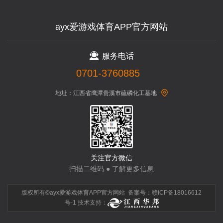
ayx爱游戏体育APP官方网站
服务电话
0701-3760885
地址：江西省鹰潭贵溪市硫磷化工基地
关注官方微信
扫描二维码 ● 了解更多信息
版权所有©ayx爱游戏体育APP官方网站 备案号：
赣ICP备18016612
号-1
技术支持：