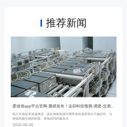
推荐新闻
爱游戏app平台官网-重磅发布！达卯科技预测-调度-交易一体化方案，赋能新型电力系统建设
电力市场改革加速推进，高比例新能源并网带来的源荷双向不确定性、分
钟级高频交易的刚需、算电协同的爆发式
2026-08-06