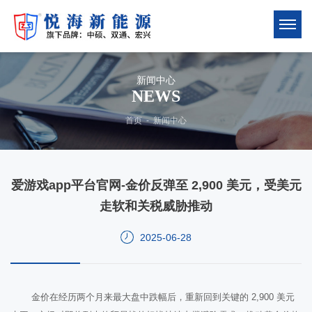
新闻中心
NEWS
首页
-
新闻中心
爱游戏app平台官网-金价反弹至 2,900 美元，受美元
走软和关税威胁推动
2025-06-28
金价在经历两个月来最大盘中跌幅后，重新回到关键的 2,900 美元