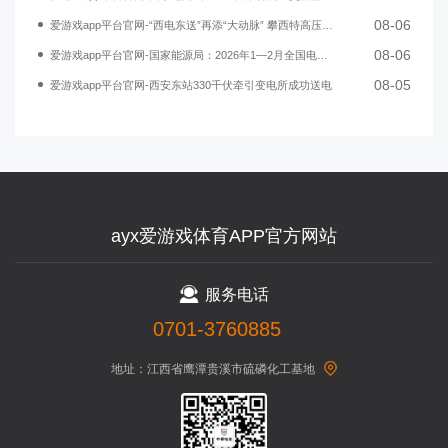
08-06
爱游戏app平台官网-“西电东送”再添“大动脉” 攀西特高压交流工程开工
08-06
爱游戏app平台官网-国家能源局：2026年1—2月全国电力市场交易电量同比增长25.5%
08-05
爱游戏app平台官网-西安东站330千伏牵引变电所成功送电
ayx爱游戏体育APP官方网站
服务电话
0701-3760885
地址：江西省鹰潭贵溪市硫磷化工基地