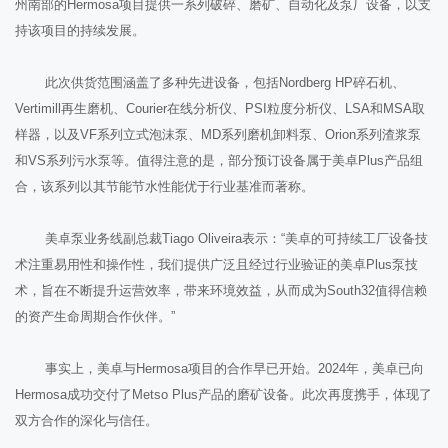
州南部的Hermosa项目提供一系列破碎、磨矿、自动化及泵厂设备，以支
持该项目的持续发展。
此次供货范围涵盖了多种先进设备，包括Nordberg HP碎石机、
Vertimill再生磨机、Courier在线分析仪、PSI粒度分析仪、LSA和MSA取
样器，以及VF系列立式泡沫泵、MD系列磨机卸料泵、Orion系列渣浆泵
和VS系列污水泵等。值得注意的是，部分预订设备属于美卓Plus产品组
合，该系列以其节能节水性能优于行业基准而著称。
美卓泵业务线副总裁Tiago Oliveira表示：“美卓的可持续工厂设备技
术注重易用性和操作性，我们提供广泛且经过行业验证的美卓Plus泵技
术，旨在不断提升运营效率，带来环境效益，从而成为South32值得信赖
的资产生命周期合作伙伴。”
事实上，美卓与Hermosa项目的合作早已开始。2024年，美卓已向
Hermosa成功交付了Metso Plus产品的磨矿设备。此次再度携手，体现了
双方合作的深化与信任。