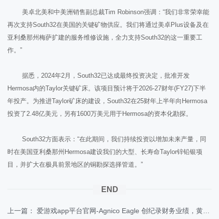
美卓北美和中美洲销售副总裁Tim Robinson强调：“我们非常荣幸能
再次支持South32在美国的关键矿物供应。我们将通过美卓Plus设备及在
亚利桑那州梅萨扩建的服务维修设施，全力支持South32的这一重要工
作。”
据悉，2024年2月，South32已达成最终投资决定，批准开发
Hermosa内的Taylor关键矿床。该项目预计将于2026-27财年(FY27)下半
年投产。为推进Taylor矿床的建设，South32在25财年上半年向Hermosa
投资了2.48亿美元，另有1600万美元用于Hermosa的资本化勘探。
South32方面表示：“在此期间，我们持续投资以增加未来产量，同
时在美国亚利桑那州Hermosa建设我们的大型、长寿命Taylor锌铅银项
目，并扩大在极具前景地区的铜勘探选择管道。”
END
上一篇：
爱游戏app平台官网-Agnico Eagle 创纪录财务业绩，黄金市场机遇与挑战并存