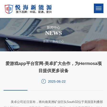
新闻中心
NEWS
首页
-
新闻中心
爱游戏app平台官网-美卓扩大合作，为Hermosa项
目提供更多设备
2025-06-22
美卓公司近日宣布，将向南美洲矿业巨头South32位于美国亚利桑那