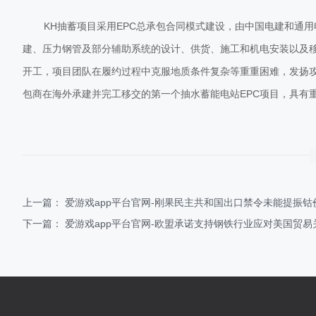
KH抽蓄项目采用EPC总承包合同模式建设，由中国电建和通
建、压力钢管及部分辅助系统的设计、供货、施工和机电安装以及移
开工，项目团队在履约过程中克服地质条件复杂等重重困难，发扬攻
包商在海外承建并完工移交的第一个抽水蓄能电站EPC项目，具有
上一篇：
爱游戏app平台官网-刚果民主共和国出口禁令未能提振钴
下一篇：
爱游戏app平台官网-欧盟承诺支持钢铁行业应对美国贸易