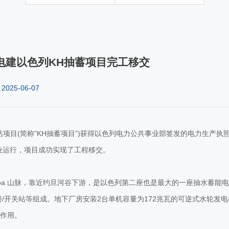
国电建以色列KH抽蓄项目完工移交
2025-06-07
项目(简称“KH抽蓄项目”)获得以色列电力公共事业部签发的电力生产执照
商业运行，项目成功实现了工程移交。
boa 山脉，靠近约旦河谷下游，是以色列第二座也是最大的一座抽水蓄能电
/开关站等组成。地下厂房安装2台单机容量为172兆瓦的可逆式水轮发电
要作用。