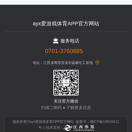
ayx爱游戏体育APP官方网站
服务电话
0701-3760885
地址：江西省鹰潭贵溪市硫磷化工基地
关注官方微信
扫描二维码 ● 了解更多信息
版权所有©ayx爱游戏体育APP官方网站 备案号：
赣ICP备18016612
号-1
技术支持：