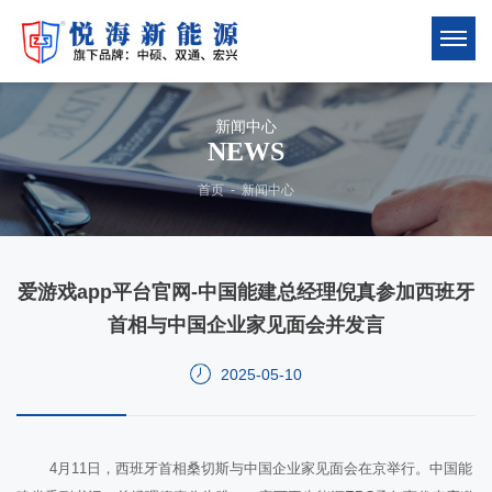
新闻中心
NEWS
首页
-
新闻中心
爱游戏app平台官网-中国能建总经理倪真参加西班牙
首相与中国企业家见面会并发言
2025-05-10
4月11日，‌西班牙首相桑切斯与中国企业家见面会在京举行。中国能