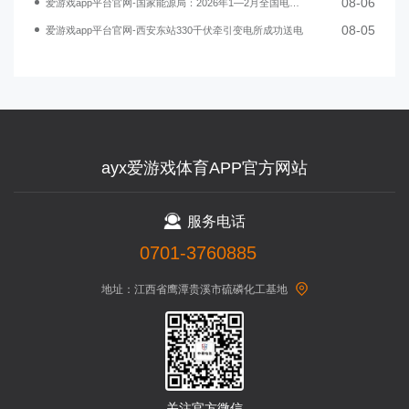
08-06
爱游戏app平台官网-国家能源局：2026年1—2月全国电力市场交易电量同比增长25.5%
08-05
爱游戏app平台官网-西安东站330千伏牵引变电所成功送电
ayx爱游戏体育APP官方网站
服务电话
0701-3760885
地址：江西省鹰潭贵溪市硫磷化工基地
关注官方微信