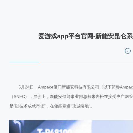
爱游戏app平台官网-新能安昆仑系
5月24日，Ampace厦门新能安科技有限公司（以下简称Am
（SNEC），展会上，新能安储能事业部总裁朱岩松在接受央广网
是”以技术成就市场”，在储能赛道“攻城略地”。