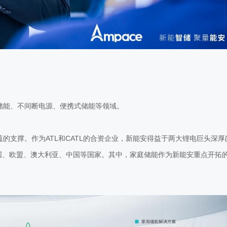
储能、不间断电源、便携式储能等领域。
的支撑。作为ATL和CATL的合资企业，新能安得益于两大锂电巨头深厚
国、欧盟、澳大利亚、中国等国家。其中，家庭储能作为新能安重点开拓