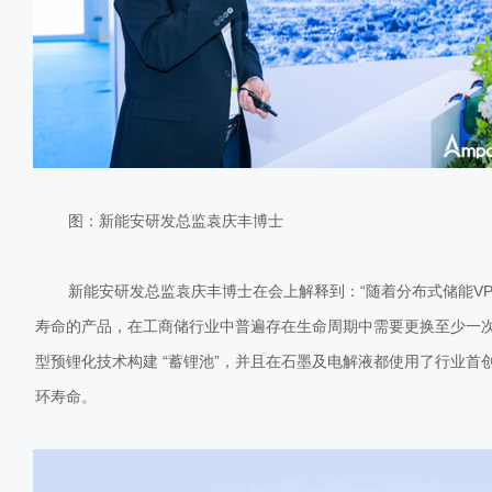
图：新能安研发总监袁庆丰博士
新能安研发总监袁庆丰博士在会上解释到：“随着分布式储能V
寿命的产品，在工商储行业中普遍存在生命周期中需要更换至少一次
型预锂化技术构建 “蓄锂池”，并且在石墨及电解液都使用了行业
环寿命。