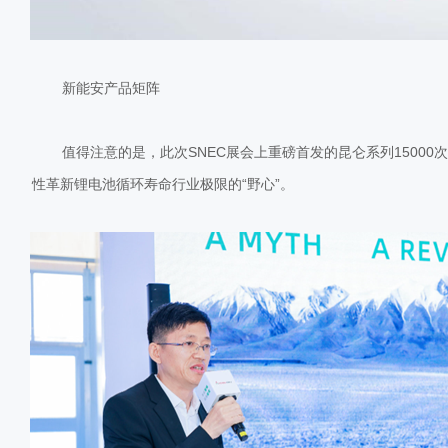
新能安产品矩阵
值得注意的是，此次SNEC展会上重磅首发的昆仑系列1500
性革新锂电池循环寿命行业极限的“野心”。