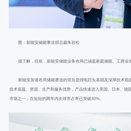
图：新能安储能事业部总裁朱岩松
据了解，目前，新能安储能业务布局已涵盖家庭储能、工商业
新能安加速布局储能赛道的背后是锂电巨头基因及深厚技术底蕴
技术底蕴、资源、生产和服务优势，产品快速进入美国、日本、德
市场之一，在短短的两年内全球市占率已突破30%。