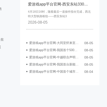
爱游戏app平台官网-西安东站330千伏牵引变电所成功送电
销
4月18日16时，随着最后一道操作指令完成，西北
特大型铁路枢纽——西安东站3
2026-08-05
次在
爱游戏app平台官网-大同至怀来至天津南1000千伏特高压交流线路工程（天津段）进入全面建设
08-05
展
爱游戏app平台官网-我国首个500千伏跨境交流联网工程投产
08-05
爱游戏app平台官网-中越联合声明：推动两国电力互联互通合作
08-05
爱游戏app平台官网-我国首台新能源电网稳定器投运
08-05
爱游戏app平台官网-中国首个城市电网主配一体调度智能体已在雄安落地应用
08-04