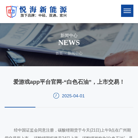
新闻中心
NEWS
首页
-
新闻中心
爱游戏app平台官网-“白色石油”，上市交易！
2025-04-01
经中国证监会同意注册，碳酸锂期货于今天(21日)上午9点在广州期