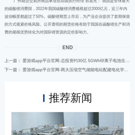
广州期货交易所商品事业部高级执行经理 郭晨光： 我国是全球最大
的碳酸锂消费国，2022年我国碳酸锂消费规模超过2000亿元，近三年内
波动幅度都超过了50%。碳酸锂期货上市后，为产业企业提供了套期保值
的方式规避价格风险。公开透明的期货价格有助于我国在碳酸锂生产和消
费的规模优势转化为对国际锂资源的定价影响力。
END
上一篇：
爱游戏app平台官网-总投资约30亿 5GWh锌离子电池生产项目正式开工
下一篇：
爱游戏app平台官网-两大压缩空气储能电站配建电化学储能
推荐新闻