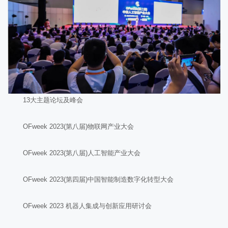
13大主题论坛及峰会
OFweek 2023(第八届)物联网产业大会
OFweek 2023(第八届)人工智能产业大会
OFweek 2023(第四届)中国智能制造数字化转型大会
OFweek 2023 机器人集成与创新应用研讨会