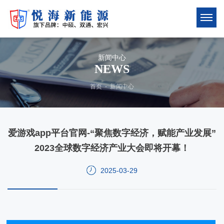
新闻中心
NEWS
首页
-
新闻中心
爱游戏app平台官网-“聚焦数字经济，赋能产业发展”
2023全球数字经济产业大会即将开幕！
2025-03-29