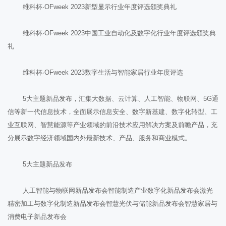
维科杯·OFweek 2023新型显示行业年度评选颁奖典礼
维科杯·OFweek 2023中国工业自动化及数字化行业年度评选颁奖典
礼
维科杯·OFweek 2023数字生活与智能家居行业年度评选
5大主题新品发布，汇集大数据、云计算、人工智能、物联网、5G通
信等新一代信息技术，全面展示信息安全、数字新基建、数字化转型、工
业互联网、智慧能源等产业领域的前沿技术应用解决方案及前瞻产品，充
分展示数字经济领域国内外最新技术、产品、服务和商业模式。
5大主题新品发布
人工智能与物联网新品发布会智能制造产业数字化新品发布会激光
精密加工与数字化制造新品发布会智慧光伏与储能新品发布会智慧家居与
消费电子新品发布会