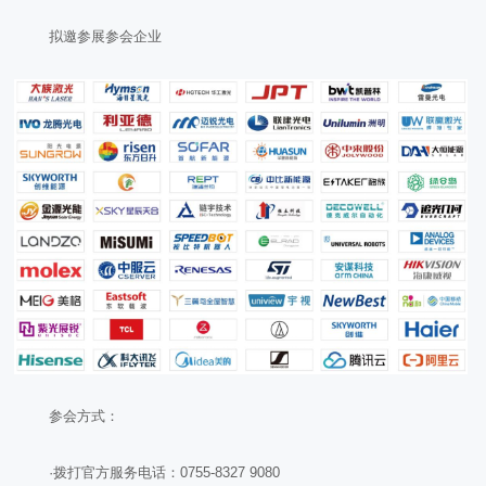
拟邀参展参会企业
参会方式：
·拨打官方服务电话：0755-8327 9080