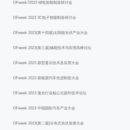
OFweek?2023 锂电智能制造研讨会
OFweek 2023 3C电子智能制造研讨会
OFweek 2023(第十四届)太阳能光伏产业大会
OFweek 2023(第三届)储能技术与应用高峰论坛
OFweek 2023 新型显示技术及应用大会
OFweek 2023 新能源汽车先进制造大会
OFweek 2023 激光行业核心元器件技术论坛
OFweek 2023 中国国际汽车产业大会
OFweek 2023(第二届)分布式光伏发展大会