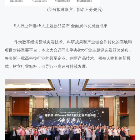
(部分拟邀嘉宾，排名不分先后)
9大行业评选+5大主题新品发布 全面展示发展新成果
作为数字经济领域尖端技术、科研成果和产业链合作转化的高地和
项目对接重要平台，本次大会还同步举办9大行业主题评选及颁奖盛典，
将表彰一批高科技行业的领军企业、创新产品技术、领袖人物和创新模
式，树立行业标杆，引导行业高速可持续发展。