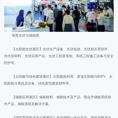
智慧光伏与储能展
【太阳能光伏展区】光伏生产设备、光伏电池、光伏相关零部件、
光伏原材料、光伏应用产品、光伏工程及系统、系统工程施工设备与安全
防护等。
【太阳能与绿色建筑展区】太阳能热利用、屋顶太阳能与BIPV、太
阳能制冷系统及设备、绿色新型建筑材料等。
【储能应用展区】储能材料、储能技术及产品、电化学储能系统组
件产品、储能系统及解决方案。
【储能系统集成及运维展区】光伏储能一体化产品、系统及解决方