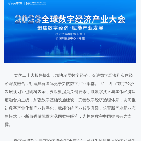
党的二十大报告提出，加快发展数字经济，促进数字经济和实体经
济深度融合，打造具有国际竞争力的数字产业集群。《“十四五”数字经济
发展规划》也明确表示，要以数据为关键要素，以数字技术与实体经济深
度融合为主线，加强数字基础设施建设，完善数字经济治理体系，协同推
进数字产业化和产业数字化，赋能传统产业转型升级，培育新产业新业态
新模式，不断做强做优做大我国数字经济，为构建数字中国提供有力支
撑。
数字经济作为未来经济增长的“火车头”，已成为拉动地区经济发展的