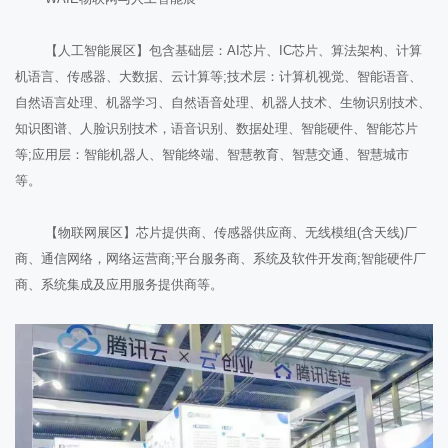
【人工智能展区】包含基础层：AI芯片、IC芯片、算法架构、计算
机语言、传感器、大数据、云计算等;技术层：计算机视觉、智能语音、
自然语言处理、机器学习、自然语音处理、机器人技术、生物识别技术、
知识图谱、人脸识别技术，语音识别、数据处理、智能硬件、智能芯片
等;应用层：智能机器人、智能终端、智慧教育、智慧交通、智慧城市
等。
【物联网展区】芯片提供商、传感器供应商、无线模组(含天线)厂
商、通信网络，网络运营商;平台服务商、系统及软件开发商;智能硬件厂
商、系统集成及应用服务提供商等。