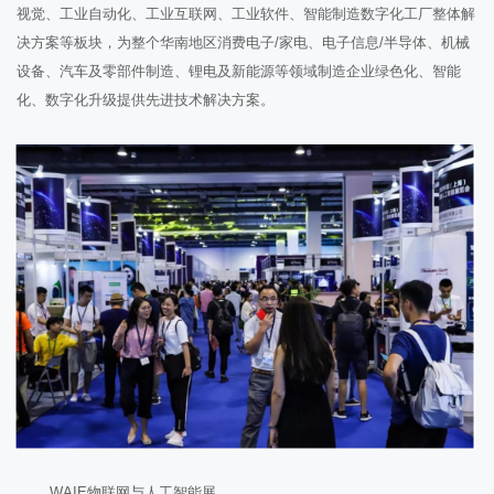
视觉、工业自动化、工业互联网、工业软件、智能制造数字化工厂整体解
决方案等板块，为整个华南地区消费电子/家电、电子信息/半导体、机械
设备、汽车及零部件制造、锂电及新能源等领域制造企业绿色化、智能
化、数字化升级提供先进技术解决方案。
WAIE物联网与人工智能展