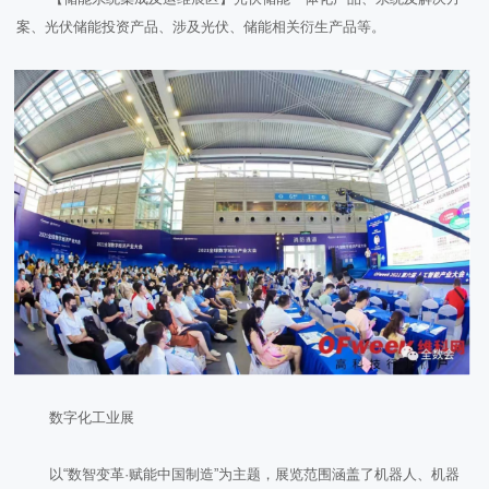
案、光伏储能投资产品、涉及光伏、储能相关衍生产品等。
数字化工业展
以“数智变革·赋能中国制造”为主题，展览范围涵盖了机器人、机器