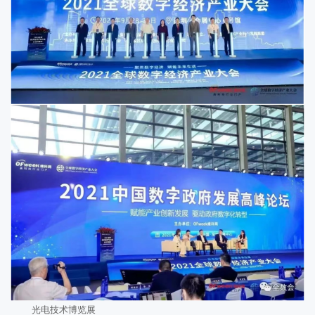
光电技术博览展