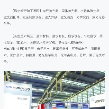
【激光精密加工展区】光纤激光器、固体激光器、半导体激光器、
激光器配件、钣金切割设备、激光焊接、激光清洗、光学仪器、激光元器
件等。
【新型显示展区】显示材料、显示面板、显示设备、车载显示、柔
性显示、3D显示、虚拟显示模块(VR)、增强显示模块(AR)、
Mini/MicroLED显示屏、电子墨水、显示元器件、可穿戴电子、商用显
示、医疗显示、触摸屏、激光显示应用、元宇宙应用、芯片、量子点技术
等。