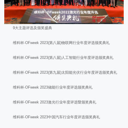
9大主题评选及颁奖盛典
维科杯·OFweek 2023(第八届)物联网行业年度评选颁奖典礼
维科杯·OFweek 2023(第八届)人工智能行业年度评选颁奖典礼
维科杯·OFweek 2023(第九届)太阳能光伏行业年度评选颁奖典礼
维科杯·OFweek 2023储能行业年度评选颁奖典礼
维科杯·OFweek 2023激光行业年度评选暨颁奖典礼
维科杯·OFweek 2023中国汽车行业年度评选颁奖典礼