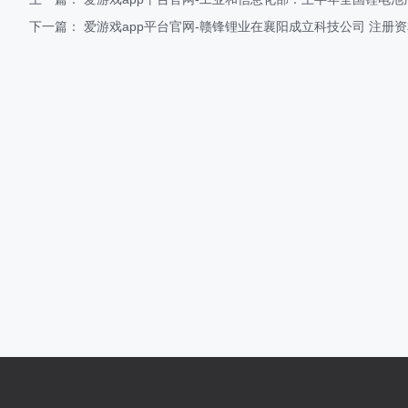
下一篇：
爱游戏app平台官网-赣锋锂业在襄阳成立科技公司 注册资