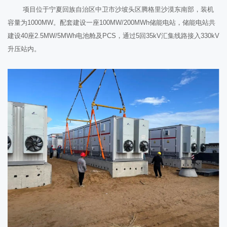
项目位于宁夏回族自治区中卫市沙坡头区腾格里沙漠东南部，装机
容量为1000MW。配套建设一座100MW/200MWh储能电站，储能电站共
建设40座2.5MW/5MWh电池舱及PCS，通过5回35kV汇集线路接入330kV
升压站内。