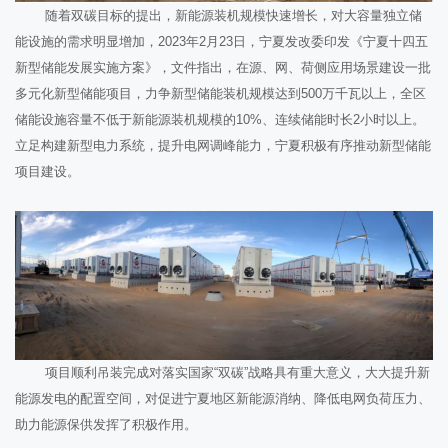
随着双碳目标的提出，新能源装机规模快速增长，对大容量独立储
能设施的需求明显增加，2023年2月23日，宁夏发改委印发《宁夏十四五
新型储能发展实施方案》，文件指出，在源、网、荷侧应用场景建设一批
多元化新型储能项目，力争新型储能装机规模达到500万千瓦以上，全区
储能设施容量不低于新能源装机规模的10%、连续储能时长2小时以上。
立足构建新型电力系统，提升电网调峰能力，宁夏积极有序推动新型储能
项目建设。
项目顺利吊装完成对落实国家“双碳”战略具有重大意义，大大提升新
能源发电的配置空间，对促进宁夏地区新能源消纳、降低电网负荷压力、
助力能源保供发挥了积极作用。