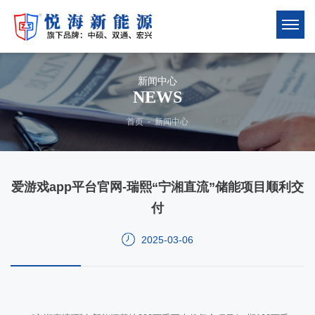
新闻中心
NEWS
首页
-
新闻中心
爱游戏app平台官网-瑞熙“宁湘直流”储能项目顺利交
付
2025-03-06