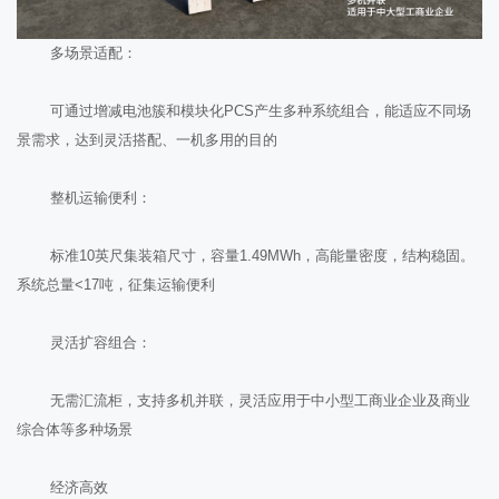
多场景适配：
可通过增减电池簇和模块化PCS产生多种系统组合，能适应不同场
景需求，达到灵活搭配、一机多用的目的
整机运输便利：
标准10英尺集装箱尺寸，容量1.49MWh，高能量密度，结构稳固。
系统总量<17吨，征集运输便利
灵活扩容组合：
无需汇流柜，支持多机并联，灵活应用于中小型工商业企业及商业
综合体等多种场景
经济高效