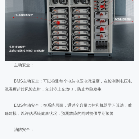
主动安全：
BMS主动安全：可以检测每个电芯电压电流温度，在检测到电压电
流温度超过风险点时，立刻停止充放电，防止危险发生
EMS主动安全：在系统层面，通过全容量监控和机器学习算法，准
确建模，以评估系统健康状况，预测故障的同时提供早期预警
消防安全：