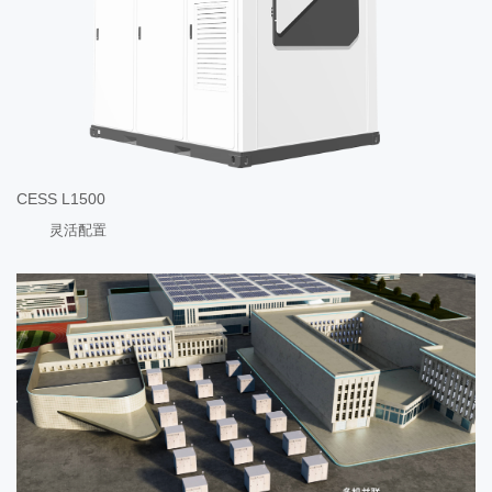
CESS L1500
灵活配置