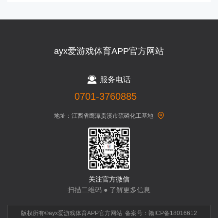
ayx爱游戏体育APP官方网站
服务电话
0701-3760885
地址：江西省鹰潭贵溪市硫磷化工基地
关注官方微信
扫描二维码 ● 了解更多信息
版权所有©ayx爱游戏体育APP官方网站 备案号：
赣ICP备18016612