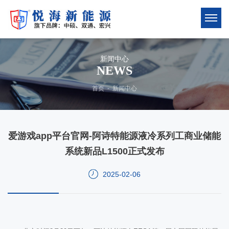
新闻中心
NEWS
首页
-
新闻中心
爱游戏app平台官网-阿诗特能源液冷系列工商业储能
系统新品L1500正式发布
2025-02-06