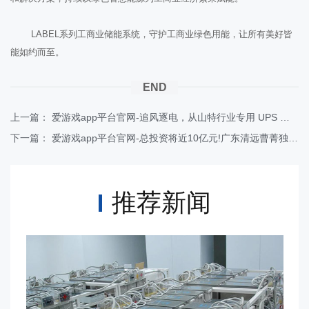
LABEL系列工商业储能系统，守护工商业绿色用能，让所有美好皆
能如约而至。
END
上一篇：
爱游戏app平台官网-​追风逐电，从山特行业专用 UPS 看风电赛道准入门槛
下一篇：
爱游戏app平台官网-总投资将近10亿元!广东清远曹菁独立储能电站项目工程开建
推荐新闻