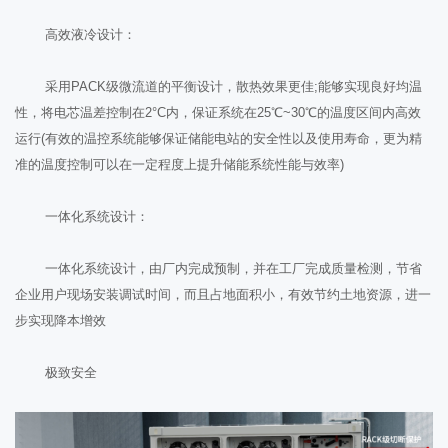
高效液冷设计：
采用PACK级微流道的平衡设计，散热效果更佳;能够实现良好均温
性，将电芯温差控制在2°C内，保证系统在25℃~30℃的温度区间内高效
运行(有效的温控系统能够保证储能电站的安全性以及使用寿命，更为精
准的温度控制可以在一定程度上提升储能系统性能与效率)
一体化系统设计：
一体化系统设计，由厂内完成预制，并在工厂完成质量检测，节省
企业用户现场安装调试时间，而且占地面积小，有效节约土地资源，进一
步实现降本增效
极致安全