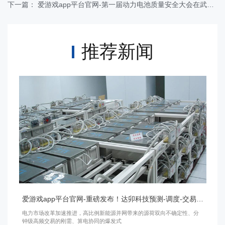
下一篇：
爱游戏app平台官网-第一届动力电池质量安全大会在武汉召开
推荐新闻
爱游戏app平台官网-重磅发布！达卯科技预测-调度-交易一体化方案，赋能新型电力系统建设
电力市场改革加速推进，高比例新能源并网带来的源荷双向不确定性、分
钟级高频交易的刚需、算电协同的爆发式