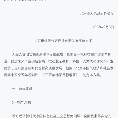
北京市人民政府办公厅
2023年9月5日
北京市促进未来产业创新发展实施方案
为深入贯彻实施创新驱动发展战略，抢抓新一轮科技和产业变革机
遇，促进未来产业创新发展，推动北京教育、科技、人才优势转化为产业
优势，更好服务新时代首都高质量发展，根据《北京市国民经济和社会发
展第十四个五年规划和二〇三五年远景目标纲要》，制定本方案。
一、总体要求
(一)指导思想
以习近平新时代中国特色社会主义思想为指导，全面贯彻落实党的