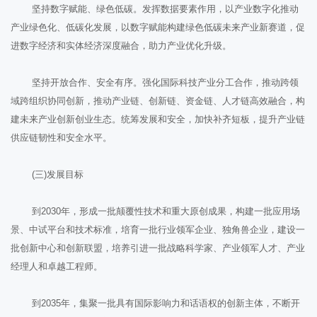
坚持数字赋能、绿色低碳。发挥数据要素作用，以产业数字化推动
产业绿色化、低碳化发展，以数字赋能构建绿色低碳未来产业新赛道，促
进数字经济和实体经济深度融合，助力产业优化升级。
坚持开放合作、安全有序。强化国际科技产业分工合作，推动跨领
域跨组织协同创新，推动产业链、创新链、资金链、人才链高效融合，构
建未来产业创新创业生态。统筹发展和安全，加快补齐短板，提升产业链
供应链韧性和安全水平。
(三)发展目标
到2030年，形成一批颠覆性技术和重大原创成果，构建一批应用场
景、中试平台和技术标准，培育一批行业领军企业、独角兽企业，建设一
批创新中心和创新联盟，培养引进一批战略科学家、产业领军人才、产业
经理人和卓越工程师。
到2035年，集聚一批具有国际影响力和话语权的创新主体，不断开