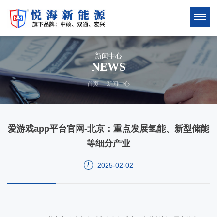
新闻中心
NEWS
首页
-
新闻中心
爱游戏app平台官网-北京：重点发展氢能、新型储能
等细分产业
2025-02-02