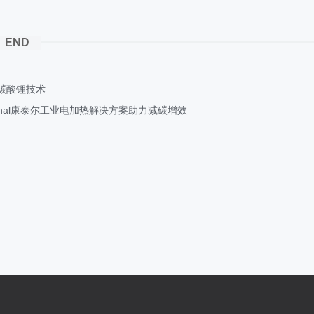
END
碳酸锂技术
thal康泰尔工业电加热解决方案助力减碳增效