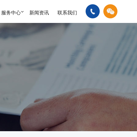
服务中心
新闻资讯
联系我们