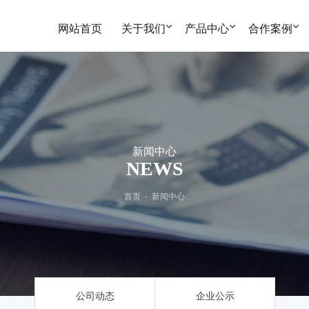
网站首页
关于我们
产品中心
合作案例
新闻中心
NEWS
首页
-
新闻中心
公司动态
企业公示