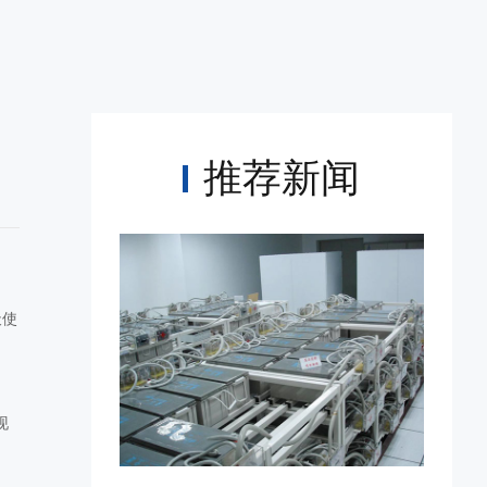
推荐新闻
天使
现